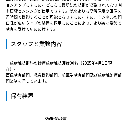
ョンアップしました。どちらも最新鋭の技術が搭載されており AI
や圧縮センシングが使用できます。従来よりも高解像度の画像を
短時間で撮影することが可能となりました。また、トンネルの開
口径が広いタイプの装置を採用したことにより、より楽な姿勢で
検査を受けていただけます。
スタッフと業務内容
放射線技術科の診療放射線技師は30名（2025年4月1日現
在）。
画像検査部門、救急撮影部門、核医学検査部門及び放射線治療部
門業務を行っています。
保有装置
X線撮影装置