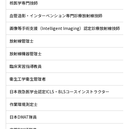
核医学専門技師
血管造影・インターベンション専門診療放射線技師
画像等手術支援（Intelligent Imaging）認定診療放射線技師
放射線管理士
放射線機器管理士
臨床実習指導教員
衛生工学衛生管理者
日本救急医学会認定ICLS・BLSコースインストラクター
作業環境測定士
日本DMAT隊員