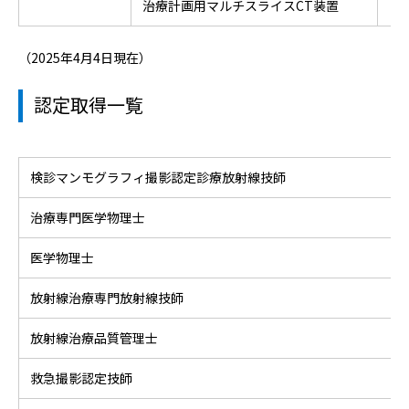
治療計画用マルチスライスCT装置
（2025年4月4日現在）
認定取得一覧
検診マンモグラフィ撮影認定診療放射線技師
治療専門医学物理士
医学物理士
放射線治療専門放射線技師
放射線治療品質管理士
救急撮影認定技師