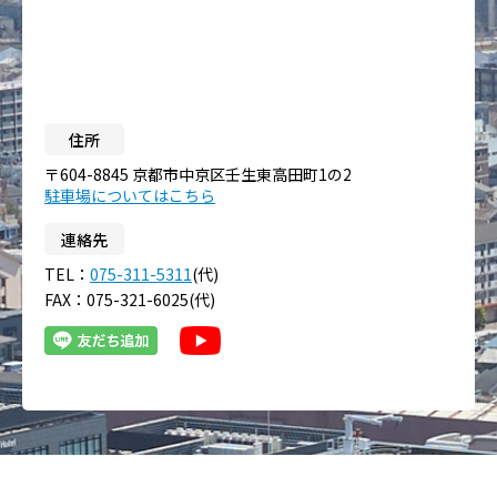
住所
〒604-8845 京都市中京区壬生東高田町1の2
駐車場についてはこちら
連絡先
TEL：
075-311-5311
(代)
FAX：075-321-6025(代)