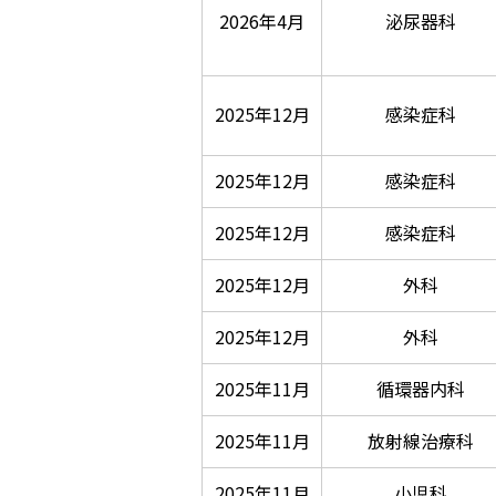
2026年4月
泌尿器科
2025年12月
感染症科
2025年12月
感染症科
2025年12月
感染症科
2025年12月
外科
2025年12月
外科
2025年11月
循環器内科
2025年11月
放射線治療科
2025年11月
小児科