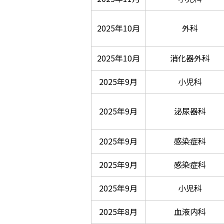
2025年10月
外科
2025年10月
消化器外科
2025年9月
小児科
2025年9月
泌尿器科
2025年9月
感染症科
2025年9月
感染症科
2025年9月
小児科
2025年8月
血液内科