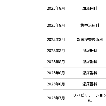
2025年8月
血液内科
2025年8月
集中治療科
2025年8月
臨床検査技術科
2025年8月
泌尿器科
2025年8月
泌尿器科
2025年8月
泌尿器科
2025年8月
泌尿器科
リハビリテーショ
2025年7月
科