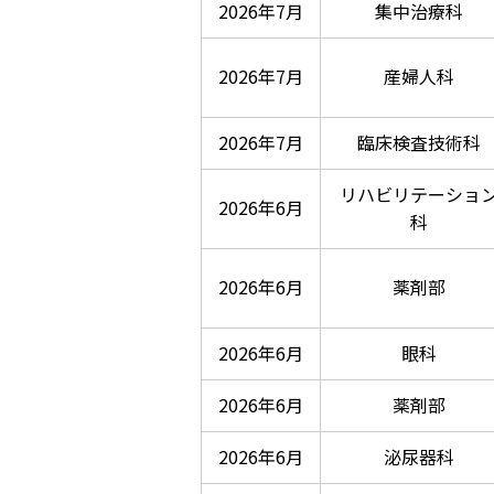
2026年7月
集中治療科
2026年7月
産婦人科
2026年7月
臨床検査技術科
リハビリテーショ
2026年6月
科
2026年6月
薬剤部
2026年6月
眼科
2026年6月
薬剤部
2026年6月
泌尿器科