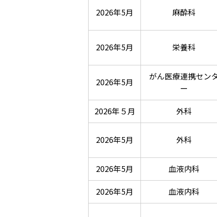
2026年5月
麻酔科
2026年5月
栄養科
がん医療連携セン
2026年5月
ー
2026年５月
外科
2026年5月
外科
2026年5月
血液内科
2026年5月
血液内科