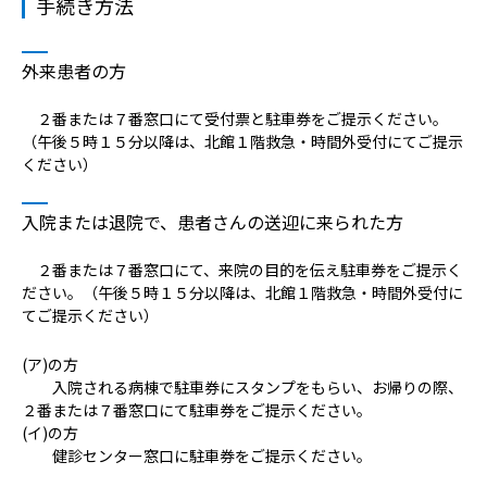
手続き方法
外来患者の方
２番または７番窓口にて受付票と駐車券をご提示ください。
（午後５時１５分以降は、北館１階救急・時間外受付にてご提示
ください）
入院または退院で、患者さんの送迎に来られた方
２番または７番窓口にて、来院の目的を伝え駐車券をご提示く
ださい。（午後５時１５分以降は、北館１階救急・時間外受付に
てご提示ください）
(ア)の方
入院される病棟で駐車券にスタンプをもらい、お帰りの際、
２番または７番窓口にて駐車券をご提示ください。
(イ)の方
健診センター窓口に駐車券をご提示ください。