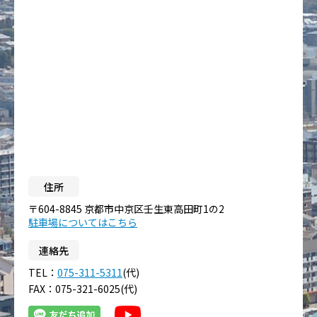
住所
〒604-8845 京都市中京区壬生東高田町1の2
駐車場についてはこちら
連絡先
TEL：
075-311-5311
(代)
FAX：075-321-6025(代)