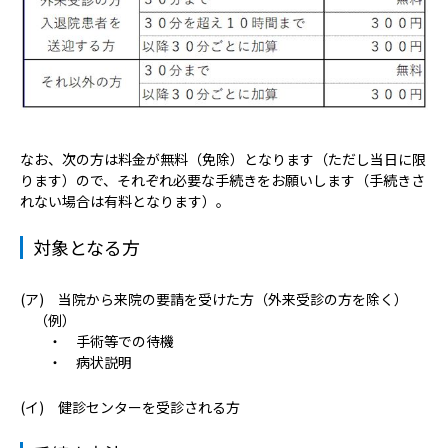
病院の概要
当院の魅力
よくある質問
なお、次の方は料金が無料（免除）となります（ただし当日に限
ご意見箱
ります）ので、それぞれ必要な手続きをお願いします（手続きさ
れない場合は有料となります）。
対象となる方
(ア) 当院から来院の要請を受けた方（外来受診の方を除く）
（例）
・ 手術等での待機
・ 病状説明
(イ) 健診センターを受診される方