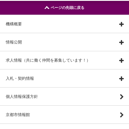
ページの先頭に戻る
機構概要
情報公開
求人情報（共に働く仲間を募集しています！）
入札・契約情報
個人情報保護方針
京都市情報館