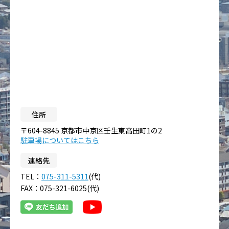
住所
〒604-8845 京都市中京区壬生東高田町1の2
駐車場についてはこちら
連絡先
TEL：
075-311-5311
(代)
FAX：075-321-6025(代)