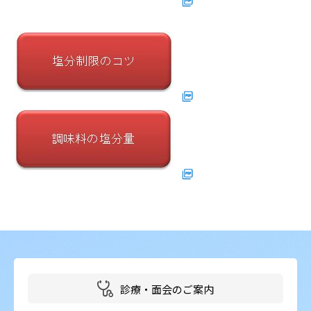
診療・面会のご案内