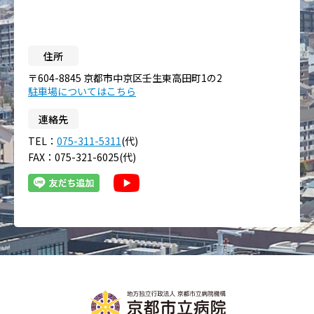
住所
〒604-8845 京都市中京区壬生東高田町1の2
駐車場についてはこちら
連絡先
TEL：
075-311-5311
(代)
FAX：075-321-6025(代)