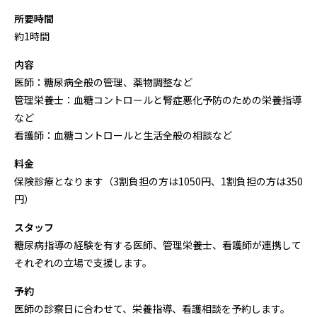
所要時間
約1時間
内容
医師：糖尿病全般の管理、薬物調整など
管理栄養士：血糖コントロールと腎症悪化予防のための栄養指導
など
看護師：血糖コントロールと生活全般の相談など
料金
保険診療となります（3割負担の方は1050円、1割負担の方は350
円）
スタッフ
糖尿病指導の経験を有する医師、管理栄養士、看護師が連携して
それぞれの立場で支援します。
予約
医師の診察日に合わせて、栄養指導、看護相談を予約します。