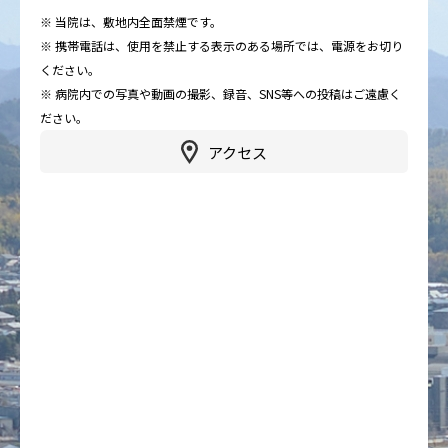
※ 当院は、敷地内全面禁煙です。
※ 携帯電話は、使用を禁止する表示のある場所では、電源をお切り
ください。
※ 病院内での写真や動画の撮影、録音、SNS等への投稿はご遠慮く
ださい。
アクセス