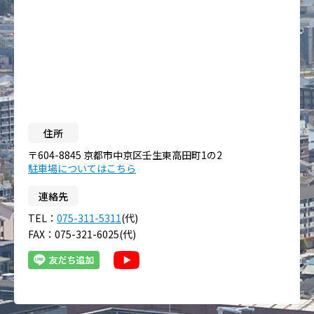
住所
〒604-8845 京都市中京区壬生東高田町1の2
駐車場についてはこちら
連絡先
TEL：
075-311-5311
(代)
FAX：075-321-6025(代)