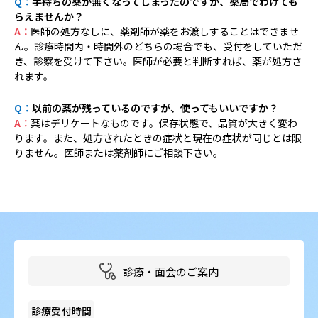
Q：
手持ちの薬が無くなってしまったのですが、薬局でわけても
らえませんか？
A：
医師の処方なしに、薬剤師が薬をお渡しすることはできませ
ん。診療時間内・時間外のどちらの場合でも、受付をしていただ
き、診察を受けて下さい。医師が必要と判断すれば、薬が処方さ
れます。
Q：
以前の薬が残っているのですが、使ってもいいですか？
A：
薬はデリケートなものです。保存状態で、品質が大きく変わ
ります。また、処方されたときの症状と現在の症状が同じとは限
りません。医師または薬剤師にご相談下さい。
診療・面会のご案内
診療受付時間