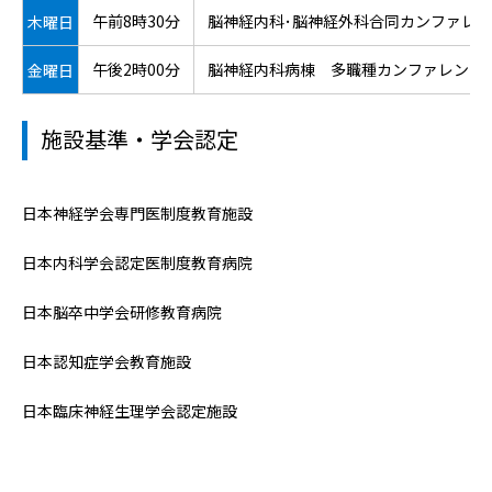
午前8時30分
脳神経内科･脳神経外科合同カンファレ
木曜日
午後2時00分
脳神経内科病棟 多職種カンファレンス
金曜日
施設基準・学会認定
日本神経学会専門医制度教育施設
日本内科学会認定医制度教育病院
日本脳卒中学会研修教育病院
日本認知症学会教育施設
日本臨床神経生理学会認定施設