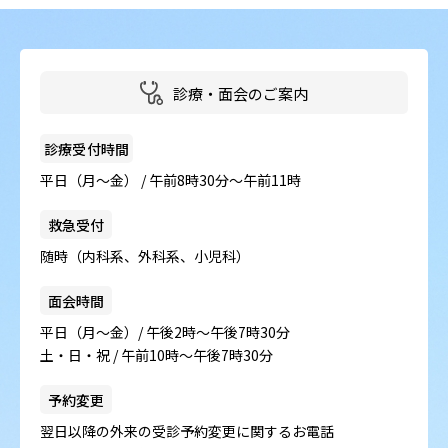
診療・面会のご案内
診療受付時間
平日（月～金） / 午前8時30分～午前11時
救急受付
随時（内科系、外科系、小児科）
面会時間
平日（月～金）/ 午後2時～午後7時30分
土・日・祝 / 午前10時～午後7時30分
予約変更
翌日以降の外来の受診予約変更に関するお電話