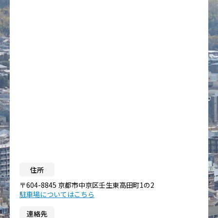
住所
〒604-8845 京都市中京区壬生東高田町1の2
駐車場についてはこちら
連絡先