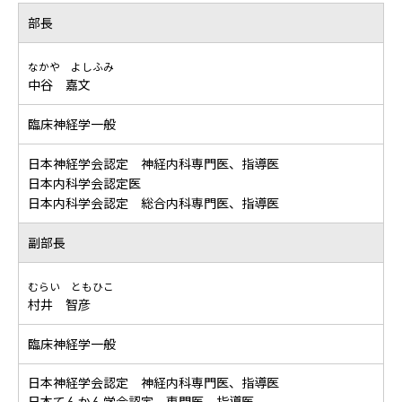
部長
なかや よしふみ
中谷 嘉文
臨床神経学一般
日本神経学会認定 神経内科専門医、指導医
日本内科学会認定医
日本内科学会認定 総合内科専門医、指導医
副部長
むらい ともひこ
村井 智彦
臨床神経学一般
日本神経学会認定 神経内科専門医、指導医
日本てんかん学会認定 専門医、指導医