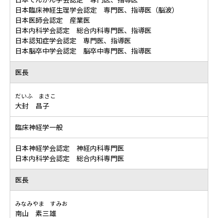
日本臨床神経生理学会認定 専門医、指導医（脳波）
日本医師会認定 産業医
日本内科学会認定 総合内科専門医、指導医
日本認知症学会認定 専門医、指導医
日本脳卒中学会認定 脳卒中専門医、指導医
医長
だいふ まさこ
大封 昌子
臨床神経学一般
日本神経学会認定 神経内科専門医
日本内科学会認定 総合内科専門医
医長
みなみやま すみお
南山 素三雄