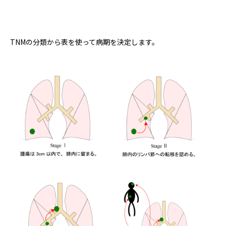
TNMの分類から表を使って病期を決定します。