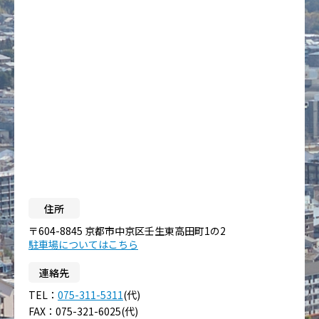
住所
〒604-8845 京都市中京区壬生東高田町1の2
駐車場についてはこちら
連絡先
TEL：
075-311-5311
(代)
FAX：075-321-6025(代)