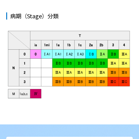
病期（Stage）分類