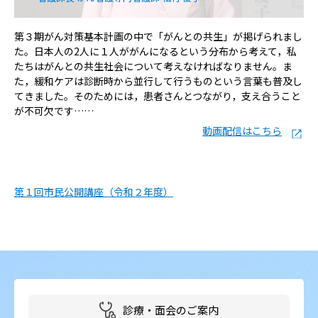
第３期がん対策基本計画の中で「がんとの共生」が掲げられまし
た。日本人の2人に１人ががんになるという分布から考えて，私
たちはがんとの共生社会について考えなければなりません。ま
た，緩和ケアは診断時から並行して行うものという言葉も普及し
てきました。そのためには，患者さんとつながり，支え合うこと
が不可欠です……
動画配信はこちら
第１回市民公開講座（令和２年度）
診療・面会のご案内