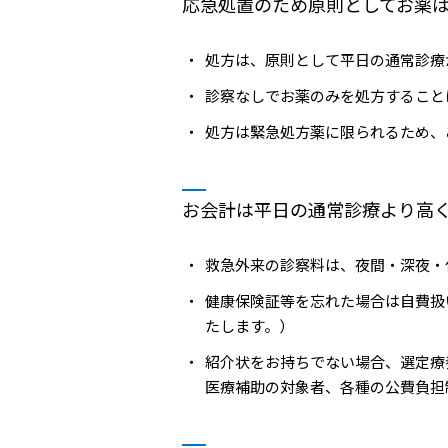
応急処置のため原則としてお薬
処方は、原則として平日の通常診療
診察なしでお薬のみを処方すること
処方は緊急処方薬に限られるため、
お会計は平日の通常診療より高
救急外来の診察料は、夜間・深夜・
健康保険証等を忘れた場合は自費扱
たします。）
紹介状をお持ちでない場合、選定療
医療補助の対象者、各種の公費負担