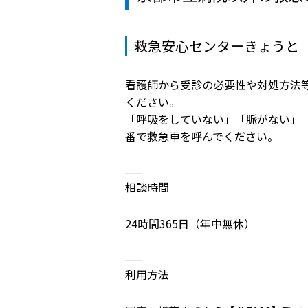
救急安心センターきょうと
看護師から受診の必要性や対処方法
ください。
「呼吸をしていない」「脈がない」
番で救急車を呼んでください。
相談時間
24時間365日（年中無休）
利用方法