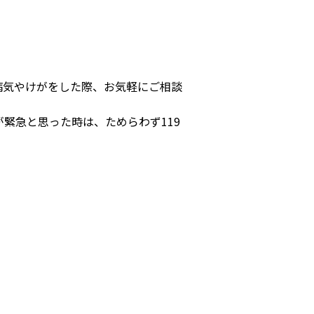
病気やけがをした際、お気軽にご相談
緊急と思った時は、ためらわず119