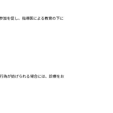
参加を促し、指導医による教育の下に
行為が妨げられる場合には、診療をお