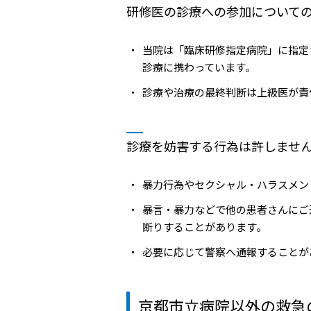
研修医の診療への参加について
当院は「臨床研修指定病院」に指定
診療に携わっています。
診療や治療の最終判断は上級医が責
診療を妨害する行為は許しませ
暴力行為やセクシャル・ハラスメン
暴言・暴力などで他の患者さんにご
断りすることがあります。
必要に応じて警察へ通報することが
京都市立病院以外の救急