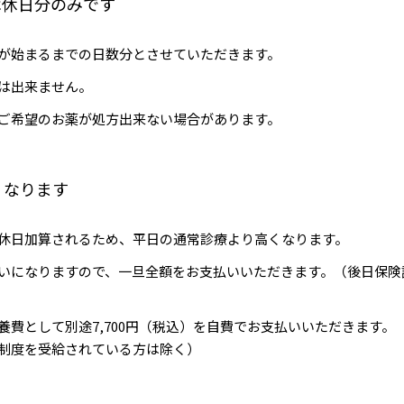
は休日分のみです
が始まるまでの日数分とさせていただきます。
は出来ません。
ご希望のお薬が処方出来ない場合があります。
くなります
休日加算されるため、平日の通常診療より高くなります。
いになりますので、一旦全額をお支払いいただきます。（後日保険
養費として別途7,700円（税込）を自費でお支払いいただきます
制度を受給されている方は除く）