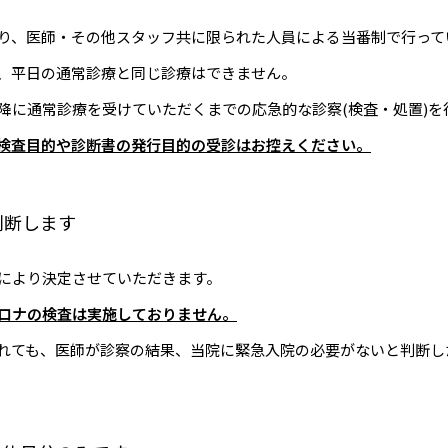
り、医師・その他スタッフ共に限られた人員による当番制で行って
、平日の通常診療と同じ診療はできません。
降に通常診療を受けていただくまでの応急的な診察(検査・処置)を
検査目的や診断書の発行目的の受診はお控えください。
判断します
により決定させていただきます。
ロナの検査は実施しておりません。
れても、医師が診察の結果、当院に緊急入院の必要がないと判断し