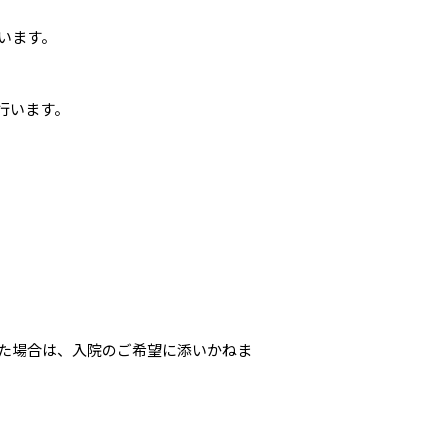
います。
行います。
た場合は、入院のご希望に添いかねま