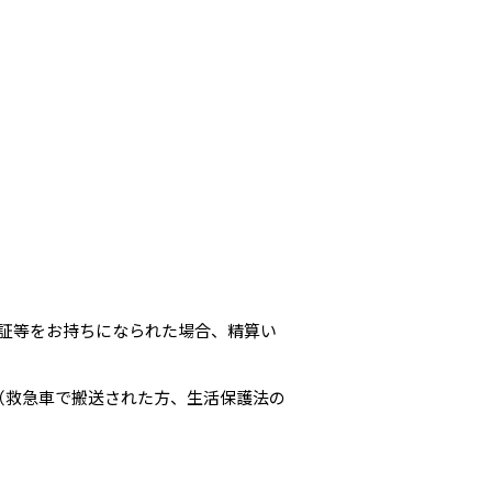
証等をお持ちになられた場合、精算い
。（救急車で搬送された方、生活保護法の