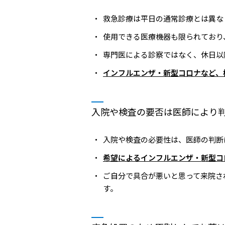
救急診療は平日の通常診療とは異な
使用できる医療機器も限られており
専門医による診察ではなく、休日以
インフルエンザ・新型コロナなど、
入院や検査の要否は医師により
入院や検査の必要性は、医師の判断
希望によるインフルエンザ・新型コ
ご自分で具合が悪いと思って来院さ
す。