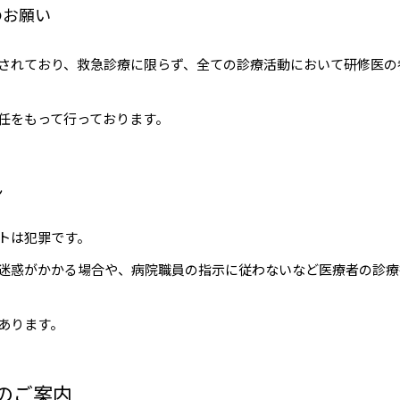
のお願い
されており、救急診療に限らず、全ての診療活動において研修医の
任をもって行っております。
ん
トは犯罪です。
迷惑がかかる場合や、病院職員の指示に従わないなど医療者の診療
あります。
のご案内