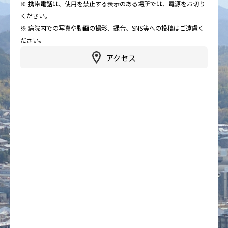
※ 携帯電話は、使用を禁止する表示のある場所では、電源をお切り
ください。
※ 病院内での写真や動画の撮影、録音、SNS等への投稿はご遠慮く
ださい。
アクセス