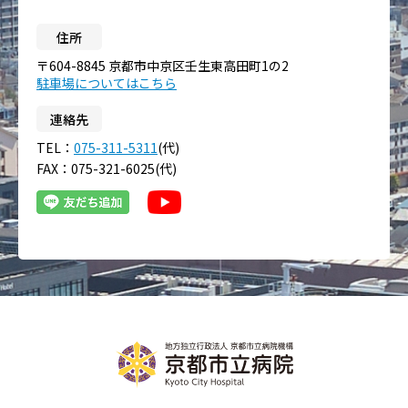
住所
〒604-8845 京都市中京区壬生東高田町1の2
駐車場についてはこちら
連絡先
TEL：
075-311-5311
(代)
FAX：075-321-6025(代)