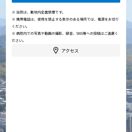
※ 当院は、敷地内全面禁煙です。
※ 携帯電話は、使用を禁止する表示のある場所では、電源をお切り
ください。
※ 病院内での写真や動画の撮影、録音、SNS等への投稿はご遠慮く
ださい。
アクセス