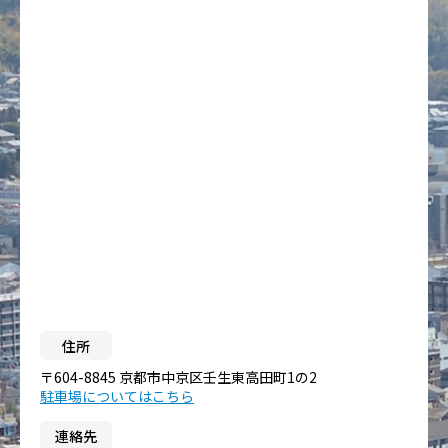
住所
〒604-8845 京都市中京区壬生東高田町1の2
駐車場についてはこちら
連絡先