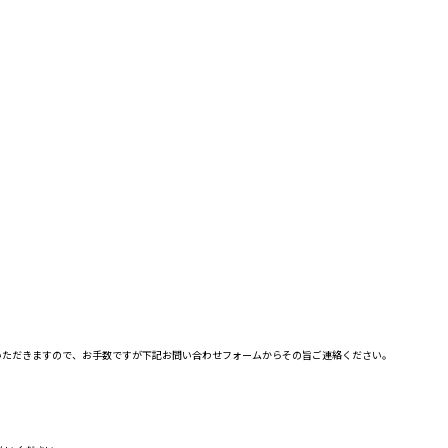
いただきますので、お手数ですが下記お問い合わせフォームからその旨ご連絡ください。