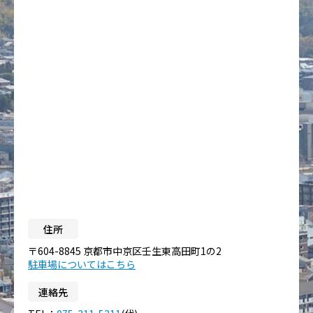
住所
〒604-8845 京都市中京区壬生東高田町1の2
駐車場についてはこちら
連絡先