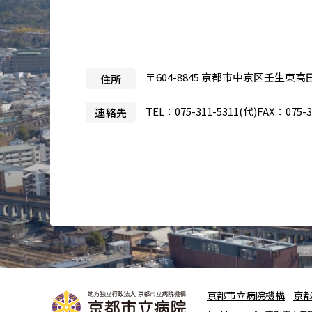
〒604-8845 京都市中京区壬生東高
住所
TEL：
075-311-5311
(代)
FAX：075-3
連絡先
京都市立病院機構
京