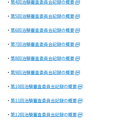
病院の概要
・
第4回治験審査委員会記録の概要
・
第5回治験審査委員会記録の概要
当院の魅力
・
第6回治験審査委員会記録の概要
よくある質問
・
第7回治験審査委員会記録の概要
ご意見箱
・
第8回治験審査委員会記録の概要
・
第9回治験審査委員会記録の概要
・
第10回治験審査委員会記録の概要
・
第11回治験審査委員会記録の概要
・
第12回治験審査委員会記録の概要