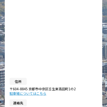
住所
〒604-8845 京都市中京区壬生東高田町1の2
駐車場についてはこちら
連絡先