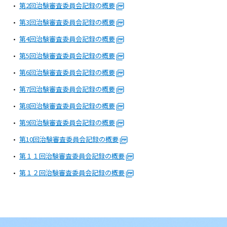
病院の概要
第2回治験審査委員会記録の概要
第3回治験審査委員会記録の概要
当院の魅力
第4回治験審査委員会記録の概要
第5回治験審査委員会記録の概要
よくある質問
第6回治験審査委員会記録の概要
ご意見箱
第7回治験審査委員会記録の概要
第8回治験審査委員会記録の概要
第9回治験審査委員会記録の概要
第10回治験審査委員会記録の概要
第１１回治験審査委員会記録の概要
第１２回治験審査委員会記録の概要