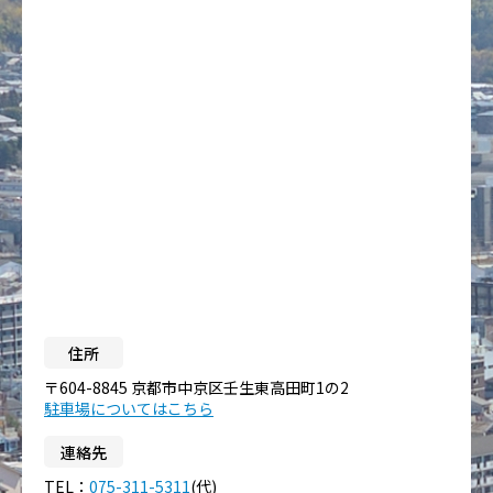
住所
〒604-8845 京都市中京区壬生東高田町1の2
駐車場についてはこちら
連絡先
TEL：
075-311-5311
(代)