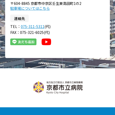
〒604-8845 京都市中京区壬生東高田町1の2
駐車場についてはこちら
連絡先
TEL：
075-311-5311
(代)
FAX：075-321-6025(代)