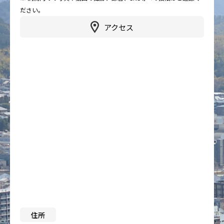
ださい。
アクセス
住所