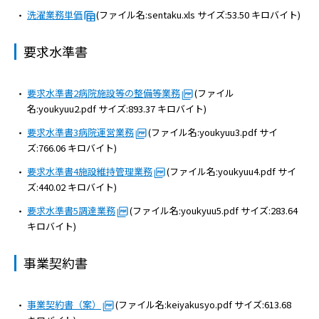
洗濯業務単価
(ファイル名:sentaku.xls サイズ:53.50 キロバイト)
要求水準書
要求水準書2病院施設等の整備等業務
(ファイル
名:youkyuu2.pdf サイズ:893.37 キロバイト)
要求水準書3病院運営業務
(ファイル名:youkyuu3.pdf サイ
ズ:766.06 キロバイト)
要求水準書4施設維持管理業務
(ファイル名:youkyuu4.pdf サイ
ズ:440.02 キロバイト)
要求水準書5調達業務
(ファイル名:youkyuu5.pdf サイズ:283.64
キロバイト)
事業契約書
事業契約書（案）
(ファイル名:keiyakusyo.pdf サイズ:613.68