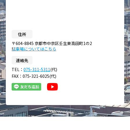
住所
〒604-8845 京都市中京区壬生東高田町1の2
駐車場についてはこちら
連絡先
TEL：
075-311-5311
(代)
FAX：075-321-6025(代)