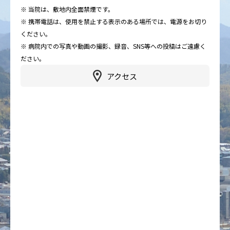
※ 当院は、敷地内全面禁煙です。
※ 携帯電話は、使用を禁止する表示のある場所では、電源をお切り
ください。
※ 病院内での写真や動画の撮影、録音、SNS等への投稿はご遠慮く
ださい。
アクセス