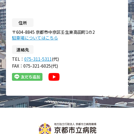
住所
〒604-8845 京都市中京区壬生東高田町1の2
駐車場についてはこちら
連絡先
TEL：
075-311-5311
(代)
FAX：075-321-6025(代)