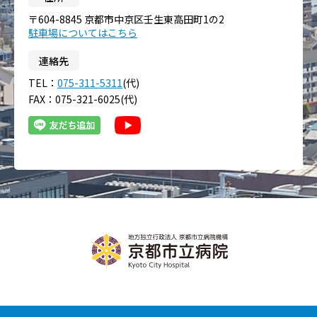
〒604-8845 京都市中京区壬生東高田町1の2
駐車場についてはこちら
連絡先
TEL：
075-311-5311
(代)
FAX：075-321-6025(代)