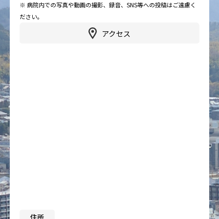
※ 病院内での写真や動画の撮影、録音、SNS等への投稿はご遠慮く
ださい。
アクセス
住所