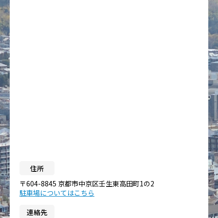
住所
〒604-8845 京都市中京区壬生東高田町1の2
駐車場についてはこちら
連絡先