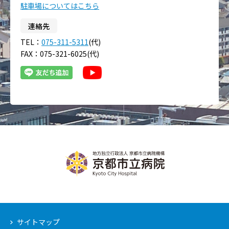
駐車場についてはこちら
連絡先
TEL：
075-311-5311
(代)
FAX：075-321-6025(代)
サイトマップ