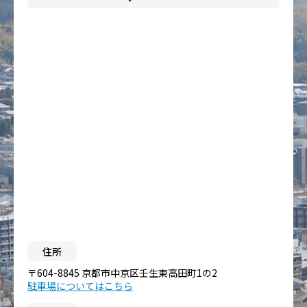
住所
〒604-8845 京都市中京区壬生東高田町1の2
駐車場についてはこちら