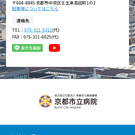
〒604-8845 京都市中京区壬生東高田町1の2
駐車場についてはこちら
連絡先
TEL：
075-311-5311
(代)
FAX：075-321-6025(代)