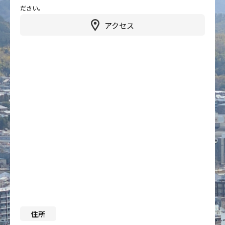
ださい。
アクセス
住所