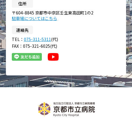
住所
〒604-8845 京都市中京区壬生東高田町1の2
駐車場についてはこちら
連絡先
TEL：
075-311-5311
(代)
FAX：075-321-6025(代)