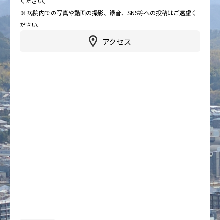
ください。
※ 病院内での写真や動画の撮影、録音、SNS等への投稿はご遠慮く
ださい。
アクセス