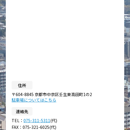
住所
〒604-8845 京都市中京区壬生東高田町1の2
駐車場についてはこちら
連絡先
TEL：
075-311-5311
(代)
FAX：075-321-6025(代)