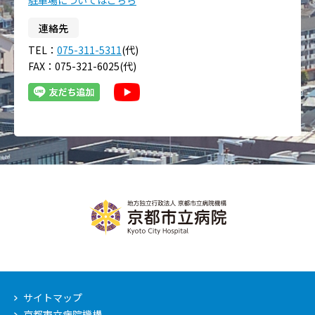
駐車場についてはこちら
連絡先
TEL：
075-311-5311
(代)
FAX：075-321-6025(代)
サイトマップ
京都市立病院機構