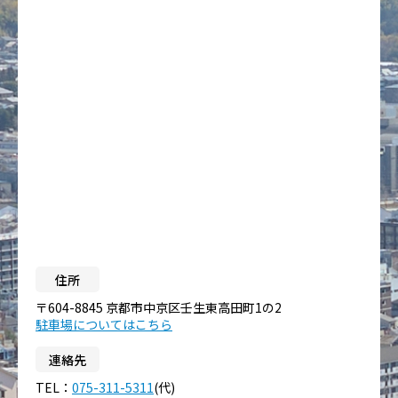
住所
〒604-8845 京都市中京区壬生東高田町1の2
駐車場についてはこちら
連絡先
TEL：
075-311-5311
(代)