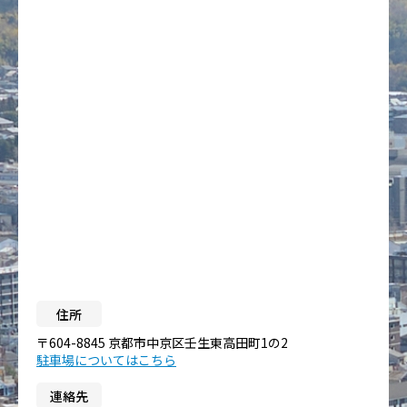
住所
〒604-8845 京都市中京区壬生東高田町1の2
駐車場についてはこちら
連絡先