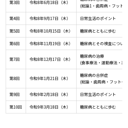
第3回
令和8年6月18日（木）
(総論1・歯周病・フットケ
第4回
令和8年9月17日（木）
日常生活のポイント
第5回
令和8年10月15日（木）
糖尿病とともに歩む
第6回
令和8年11月19日（木）
糖尿病とその検査について
糖尿病の治療
第7回
令和8年12月17日（木）
(食事療法・運動療法・薬物
糖尿病の合併症
第8回
令和9年1月21日（木）
(総論・歯周病・フットケア
第9回
令和9年2月18日（木）
日常生活のポイント
第10回
令和9年3月18日（木）
糖尿病とともに歩む