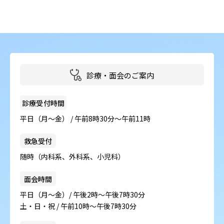
診療・面会のご案内
診療受付時間
平日（月～金） / 午前8時30分～午前11時
救急受付
随時（内科系、外科系、小児科）
面会時間
平日（月～金）/ 午後2時～午後7時30分
土・日・祝 / 午前10時～午後7時30分