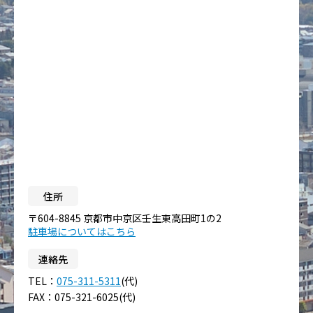
住所
〒604-8845 京都市中京区壬生東高田町1の2
駐車場についてはこちら
連絡先
TEL：
075-311-5311
(代)
FAX：075-321-6025(代)