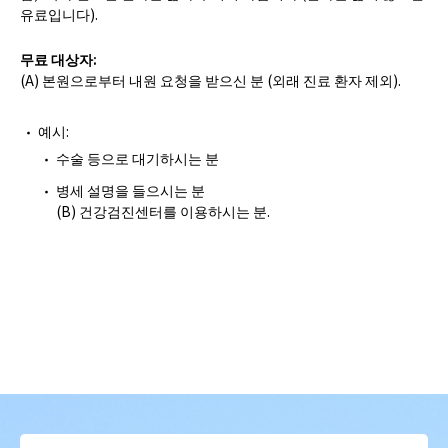
유료입니다).
무료 대상자:
(A) 본원으로부터 내원 요청을 받으신 분 (외래 진료 환자 제외).
예시:
수술 등으로 대기하시는 분
병세 설명을 들으시는 분
(B) 건강검진센터를 이용하시는 분.