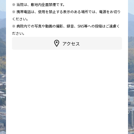
※ 当院は、敷地内全面禁煙です。
※ 携帯電話は、使用を禁止する表示のある場所では、電源をお切り
ください。
※ 病院内での写真や動画の撮影、録音、SNS等への投稿はご遠慮く
ださい。
アクセス