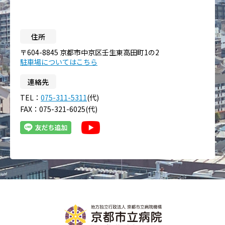
住所
〒604-8845 京都市中京区壬生東高田町1の2
駐車場についてはこちら
連絡先
TEL：
075-311-5311
(代)
FAX：075-321-6025(代)