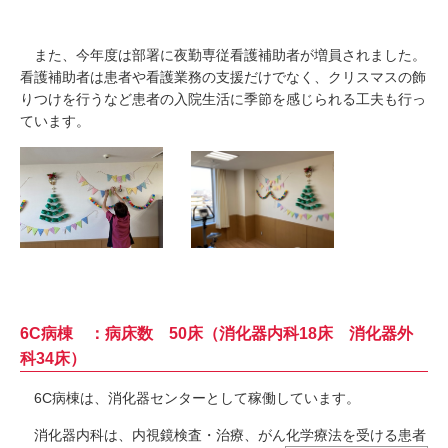
また、今年度は部署に夜勤専従看護補助者が増員されました。
看護補助者は患者や看護業務の支援だけでなく、クリスマスの飾
りつけを行うなど患者の入院生活に季節を感じられる工夫も行っ
ています。
6C病棟 ：病床数 50床（消化器内科18床 消化器外
科34床）
6C病棟は、消化器センターとして稼働しています。
消化器内科は、内視鏡検査・治療、がん化学療法を受ける患者