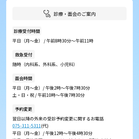
診療・面会のご案内
診療受付時間
平日（月～金） / 午前8時30分～午前11時
救急受付
随時（内科系、外科系、小児科）
面会時間
平日（月～金）/ 午後2時～午後7時30分
土・日・祝 / 午前10時～午後7時30分
予約変更
翌日以降の外来の受診予約変更に関するお電話
075-311-5311
(代)
平日（月～金）/ 午後12時～午後4時30分