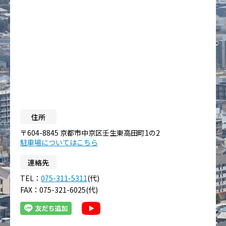
住所
〒604-8845 京都市中京区壬生東高田町1の2
駐車場についてはこちら
連絡先
TEL：
075-311-5311
(代)
FAX：075-321-6025(代)