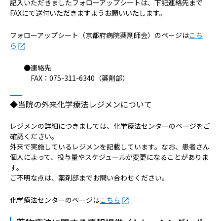
記入いただきましたフォローアップシートは、下記連絡先まで
FAXにて送付いただきますようお願いいたします。
フォローアップシート（京都府病院薬剤師会）のページは
こち
ら
●連絡先
FAX：075-311-6340（薬剤部）
◆当院の外来化学療法レジメンについて
レジメンの詳細につきましては、化学療法センターのページをご
確認ください。
外来で実施しているレジメンを記載しています。なお、患者さん
個人によって、投与量やスケジュールが変更になることがありま
す。
ご不明な点は、薬剤部までお問い合わせください。
化学療法センターのページは
こちら