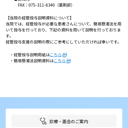
FAX：075-311-6340（薬剤部）
【当院の経管投与説明資料について】
当院では、経管投与が必要な患者さんについて、簡易懸濁法を用
いて投与を行っており、下記の資料を用いて説明を行っておりま
す。
経管投与支援の説明の際にご参考にしていただければ幸いです。
・経管投与説明用紙は
こちら
・簡易懸濁法説明資料は
こちら
診療・面会のご案内