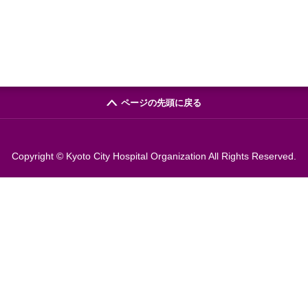
ページの先頭に戻る
Copyright © Kyoto City Hospital Organization All Rights Reserved.