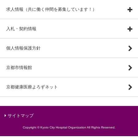
求人情報（共に働く仲間を募集しています！）
入札・契約情報
個人情報保護方針
京都市情報館
京都健康医療よろずネット
サイトマップ
Copyright © Kyoto City Hospital Organization All Rights Reserved.