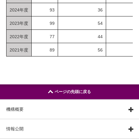
2024年度
93
36
2023年度
99
54
2022年度
77
44
2021年度
89
56
ページの先頭に戻る
機構概要
情報公開