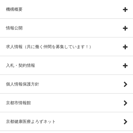
機構概要
情報公開
求人情報（共に働く仲間を募集しています！）
入札・契約情報
個人情報保護方針
京都市情報館
京都健康医療よろずネット