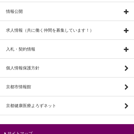
情報公開
求人情報（共に働く仲間を募集しています！）
入札・契約情報
個人情報保護方針
京都市情報館
京都健康医療よろずネット
サイトマップ