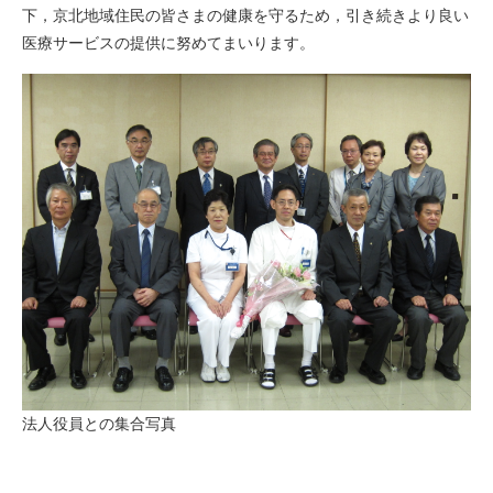
下，京北地域住民の皆さまの健康を守るため，引き続きより良い
医療サービスの提供に努めてまいります。
法人役員との集合写真