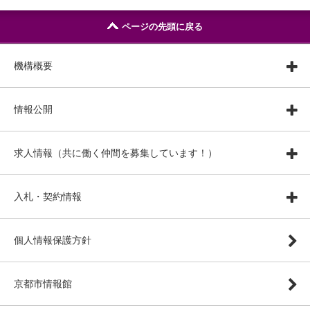
ページの先頭に戻る
機構概要
情報公開
求人情報（共に働く仲間を募集しています！）
入札・契約情報
個人情報保護方針
京都市情報館