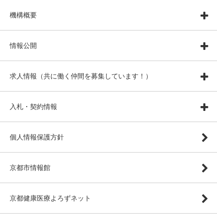
機構概要
情報公開
求人情報（共に働く仲間を募集しています！）
入札・契約情報
個人情報保護方針
京都市情報館
京都健康医療よろずネット