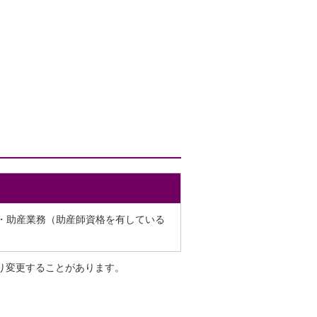
・助産業務（助産師資格を有している
り変更することがあります。