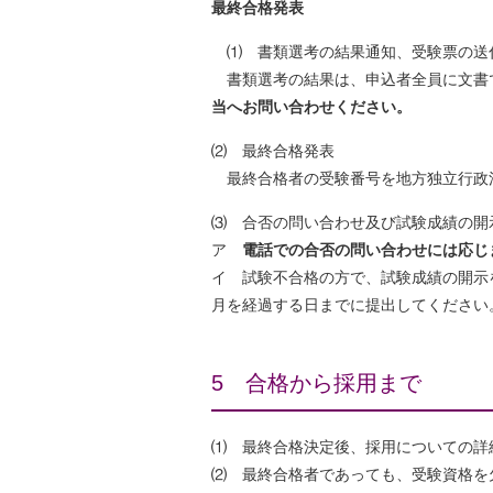
最終合格発表
⑴ 書類選考の結果通知、受験票の送
書類選考の結果は、申込者全員に文書
当へお問い合わせください。
⑵ 最終合格発表
最終合格者の受験番号を地方独立行政法
⑶ 合否の問い合わせ及び試験成績の開
ア
電話での合否の問い合わせには応じ
イ 試験不合格の方で、試験成績の開示
月を経過する日までに提出してください
5 合格から採用まで
⑴ 最終合格決定後、採用についての詳
⑵ 最終合格者であっても、受験資格を