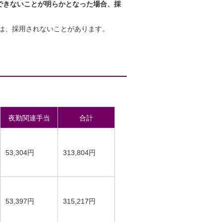
できないことが明らかとなった場合、採
は、採用されないことがあります。
夜勤関連手当
合計
53,304円
313,804円
53,397円
315,217円