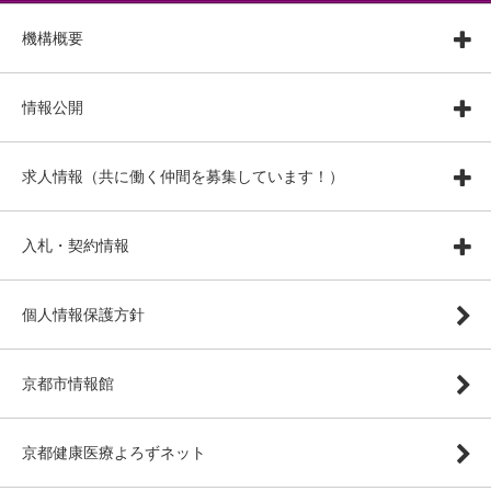
機構概要
情報公開
求人情報（共に働く仲間を募集しています！）
入札・契約情報
個人情報保護方針
京都市情報館
京都健康医療よろずネット