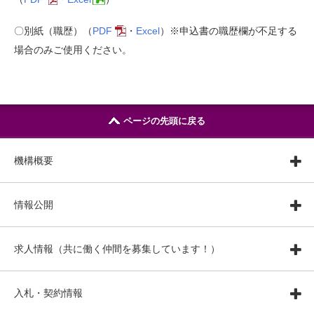
〇別紙（職歴）（
PDF
・
Excel
）※申込書の職歴欄が不足する
場合のみご使用ください。
ページの先頭に戻る
機構概要
情報公開
求人情報（共に働く仲間を募集しています！）
入札・契約情報