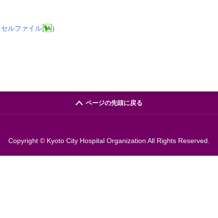
クセルファイル
）
ページの先頭に戻る
Copyright © Kyoto City Hospital Organization All Rights Reserved.