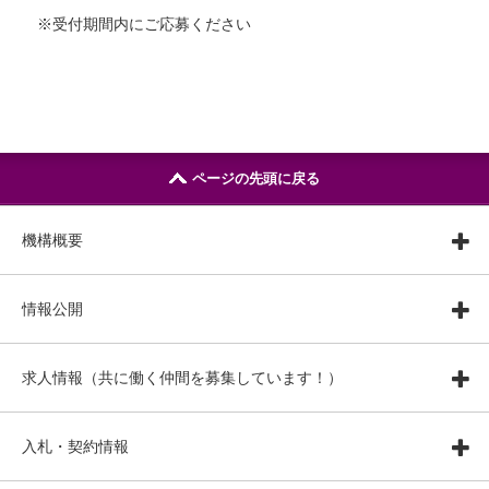
※受付期間内にご応募ください
ページの先頭に戻る
機構概要
情報公開
求人情報（共に働く仲間を募集しています！）
入札・契約情報